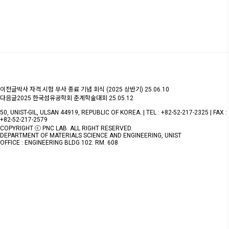
이전글
박사 자격 시험 무사 종료 기념 회식 (2025 상반기)
25.06.10
다음글
2025 한국섬유공학회 춘계학술대회
25.05.12
50, UNIST-GIL, ULSAN 44919, REPUBLIC OF KOREA. | TEL : +82-52-217-2325 | FAX :
+82-52-217-2579
COPYRIGHT ⓒ PNC LAB. ALL RIGHT RESERVED.
DEPARTMENT OF MATERIALS SCIENCE AND ENGINEERING, UNIST
OFFICE : ENGINEERING BLDG 102. RM. 608