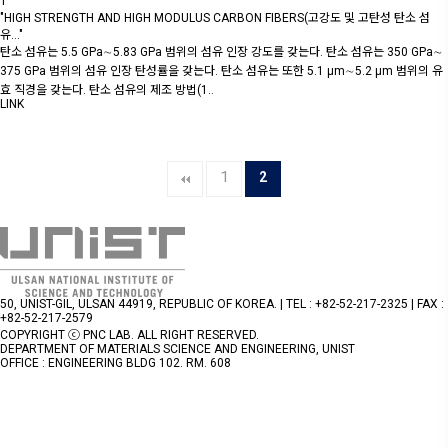
1
"HIGH STRENGTH AND HIGH MODULUS CARBON FIBERS(고강도 및 고탄성 탄소 섬
유…"
탄소 섬유는 5.5 GPa∼5.83 GPa 범위의 섬유 인장 강도를 갖는다. 탄소 섬유는 350 GPa∼
375 GPa 범위의 섬유 인장 탄성률을 갖는다. 탄소 섬유는 또한 5.1 μm∼5.2 μm 범위의 유
효 직경을 갖는다. 탄소 섬유의 제조 방법(1..
LINK
1
2
50, UNIST-GIL, ULSAN 44919, REPUBLIC OF KOREA. | TEL : +82-52-217-2325 | FAX :
+82-52-217-2579
COPYRIGHT ⓒ PNC LAB. ALL RIGHT RESERVED.
DEPARTMENT OF MATERIALS SCIENCE AND ENGINEERING, UNIST
OFFICE : ENGINEERING BLDG 102. RM. 608